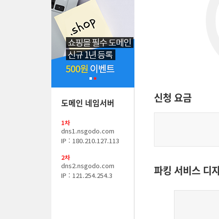
신청 요금
도메인 네임서버
1차
dns1.nsgodo.com
IP : 180.210.127.113
2차
dns2.nsgodo.com
파킹 서비스 디
IP : 121.254.254.3