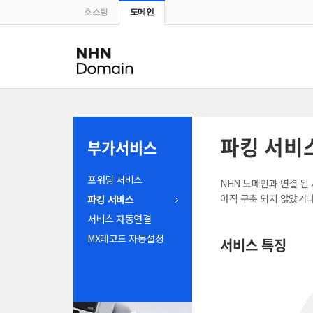
호스팅
도메인
파킹 서비
부가서비스
포워딩 서비스
NHN 도메인과 연결 된
아직 구축 되지 않았거나
파킹 서비스
서비스 자동연결
MX레코드 자동설정
서비스 특징